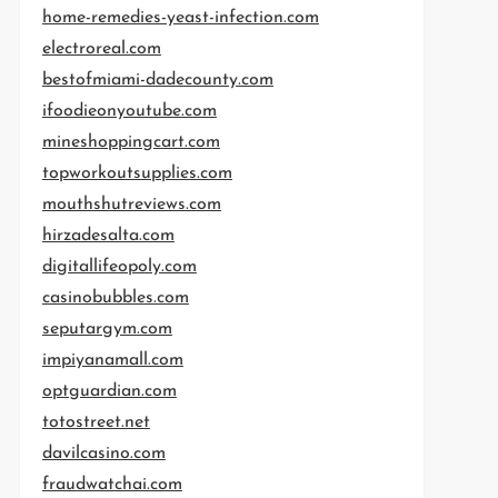
home-remedies-yeast-infection.com
electroreal.com
bestofmiami-dadecounty.com
ifoodieonyoutube.com
mineshoppingcart.com
topworkoutsupplies.com
mouthshutreviews.com
hirzadesalta.com
digitallifeopoly.com
casinobubbles.com
seputargym.com
impiyanamall.com
optguardian.com
totostreet.net
davilcasino.com
fraudwatchai.com