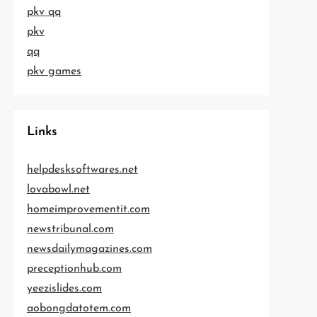
pkv qq
pkv
qq
pkv games
Links
helpdesksoftwares.net
lovabowl.net
homeimprovementit.com
newstribunal.com
newsdailymagazines.com
preceptionhub.com
t
yeezislides.com
t
aobongdatotem.com