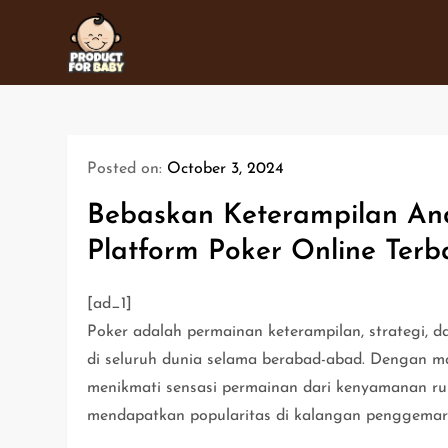
Skip
to
Kumpulan Situs Judi On
Temukan kumpulan situs judi online terbaik y
content
Posted on:
October 3, 2024
Bebaskan Keterampilan An
Platform Poker Online Terb
[ad_1]
Poker adalah permainan keterampilan, strategi, d
di seluruh dunia selama berabad-abad. Dengan ma
menikmati sensasi permainan dari kenyamanan ru
mendapatkan popularitas di kalangan penggemar 