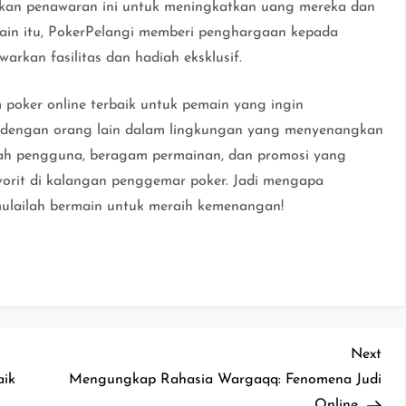
tkan penawaran ini untuk meningkatkan uang mereka dan
ain itu, PokerPelangi memberi penghargaan kepada
kan fasilitas dan hadiah eksklusif.
 poker online terbaik untuk pemain yang ingin
 dengan orang lain dalam lingkungan yang menyenangkan
h pengguna, beragam permainan, dan promosi yang
vorit di kalangan penggemar poker. Jadi mengapa
mulailah bermain untuk meraih kemenangan!
Nex
Next
Pos
aik
Mengungkap Rahasia Wargaqq: Fenomena Judi
Online