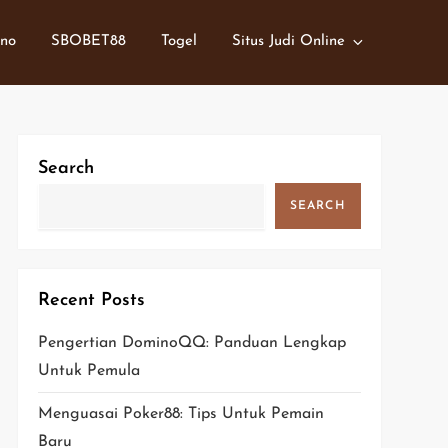
ino
SBOBET88
Togel
Situs Judi Online
mes Berkualitas
an pengalaman bermain yang lancar dan aman.
Search
SEARCH
Recent Posts
Pengertian DominoQQ: Panduan Lengkap
Untuk Pemula
Menguasai Poker88: Tips Untuk Pemain
Baru