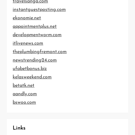
travelsanga.com
instantguestposting.com
ekonomie.net
appointmentplus.net
developmentworm.com
itlivenews.com
theplumbingfremont.com
newstrending24.com
ufabetbonus.biz
kelasweekend.com
betatk.net
aandly.com
bswoo.com
Links