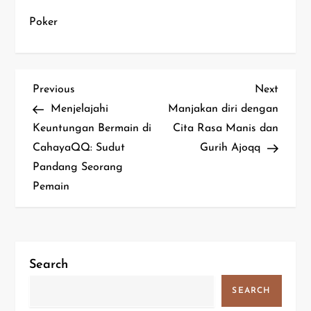
Poker
P
Previous
Next
Previous
Next
Post
Post
Menjelajahi
Manjakan diri dengan
o
Keuntungan Bermain di
Cita Rasa Manis dan
CahayaQQ: Sudut
Gurih Ajoqq
s
Pandang Seorang
t
Pemain
n
a
Search
v
SEARCH
i