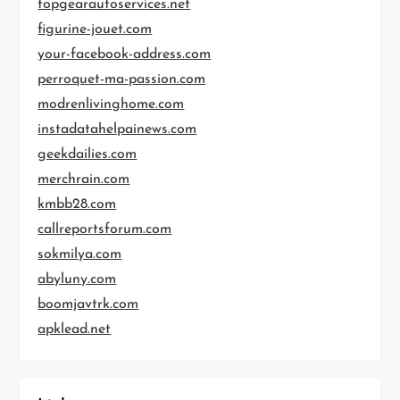
topgearautoservices.net
figurine-jouet.com
your-facebook-address.com
perroquet-ma-passion.com
modrenlivinghome.com
instadatahelpainews.com
geekdailies.com
merchrain.com
kmbb28.com
callreportsforum.com
sokmilya.com
abyluny.com
boomjavtrk.com
apklead.net