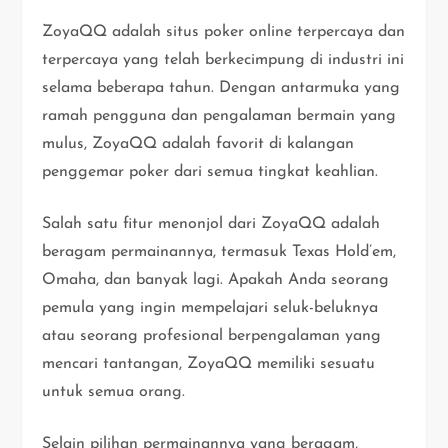
ZoyaQQ adalah situs poker online terpercaya dan
terpercaya yang telah berkecimpung di industri ini
selama beberapa tahun. Dengan antarmuka yang
ramah pengguna dan pengalaman bermain yang
mulus, ZoyaQQ adalah favorit di kalangan
penggemar poker dari semua tingkat keahlian.
Salah satu fitur menonjol dari ZoyaQQ adalah
beragam permainannya, termasuk Texas Hold’em,
Omaha, dan banyak lagi. Apakah Anda seorang
pemula yang ingin mempelajari seluk-beluknya
atau seorang profesional berpengalaman yang
mencari tantangan, ZoyaQQ memiliki sesuatu
untuk semua orang.
Selain pilihan permainannya yang beragam,