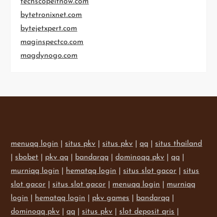
techscopeitnow.com
bytetronixnet.com
bytejetxpert.com
maginspectco.com
magdynogo.com
menuqq login
|
situs pkv
|
situs pkv
|
qq
|
situs thailand
|
sbobet
|
pkv qq
|
bandarqq
|
dominoqq pkv
|
qq
|
murniqq login
|
hematqq login
|
situs slot gacor
|
situs
slot gacor
|
situs slot gacor
|
menuqq login
|
murniqq
login
|
hematqq login
|
pkv games
|
bandarqq
|
dominoqq pkv
|
qq
|
situs pkv
|
slot deposit qris
|