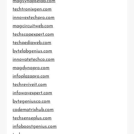
magsynapselab.com
techtronixgen.com
innovextechpro.com
magcircuitweb.com
techscopexpert.com
techpediaweb.com
bytelabgenius.com
innovatetechco.com
magdynopro.com
infoplazapro.com
techreviveit.com
infowavexpert.com
bytegeniusco.com
codematrixhub.com
techsenseplus.com
infoboostgenius.com