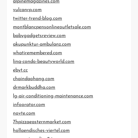
alpinemagazines.com
vulcanrp.com
twitter-trend-blog.com
montblancpensonlineoutletsale.com
babygadgetsreview.com
akupunktur-ambulanz.com
whatiremembered.com
linq-condo-beautyworld.com
ebyt.cc
chaindaohang.com
drmarkbuddha.com
lg-air-conditioning-maintenance.com
infoorator.com
novte.com
7hpizzaeasternmarket.com
hollaendisches-viertel.com