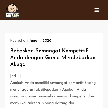
Skip
to
Kumpulan Situs Judi Online
Temukan kumpulan situs judi online terbaik yang
content
menggunakan server PKV Games berkualitas tinggi
Terbaik dengan Server
untuk memastikan pengalaman bermain yang lancar
PKV Games Berkualitas
dan aman.
Posted on:
June 4, 2026
Bebaskan Semangat Kompetitif
Anda dengan Game Mendebarkan
Akuqq
[ad_1]
Apakah Anda memiliki semangat kompetitif yang
menunggu untuk dilepaskan? Apakah Anda
seseorang yang menyukai sensasi kompetisi dan
menyukai adrenalin yang datang dari