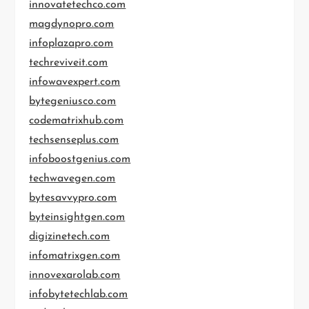
innovatetechco.com
magdynopro.com
infoplazapro.com
techreviveit.com
infowavexpert.com
bytegeniusco.com
codematrixhub.com
techsenseplus.com
infoboostgenius.com
techwavegen.com
bytesavvypro.com
byteinsightgen.com
digizinetech.com
infomatrixgen.com
innovexarolab.com
infobytetechlab.com