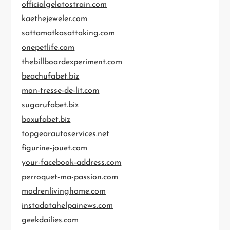
officialgelatostrain.com
kaethejeweler.com
sattamatkasattaking.com
onepetlife.com
thebillboardexperiment.com
beachufabet.biz
mon-tresse-de-lit.com
sugarufabet.biz
boxufabet.biz
topgearautoservices.net
figurine-jouet.com
your-facebook-address.com
perroquet-ma-passion.com
modrenlivinghome.com
instadatahelpainews.com
geekdailies.com