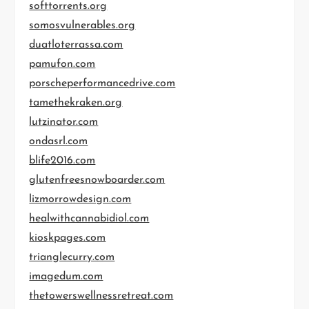
softtorrents.org
somosvulnerables.org
duatloterrassa.com
pamufon.com
porscheperformancedrive.com
tamethekraken.org
lutzinator.com
ondasrl.com
blife2016.com
glutenfreesnowboarder.com
lizmorrowdesign.com
healwithcannabidiol.com
kioskpages.com
trianglecurry.com
imagedum.com
thetowerswellnessretreat.com