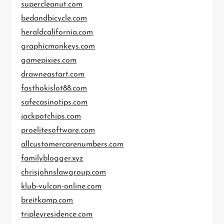
supercleanut.com
bedandbicycle.com
heraldcalifornia.com
graphicmonkeys.com
gamepixies.com
drawneastart.com
fasthokislot88.com
safecasinotips.com
jackpotchips.com
proelitesoftware.com
allcustomercarenumbers.com
familyblogger.xyz
chrisjohnslawgroup.com
klub-vulcan-online.com
breitkamp.com
tripleyresidence.com