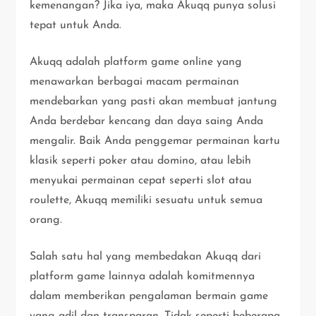
kemenangan? Jika iya, maka Akuqq ​​punya solusi
tepat untuk Anda.
Akuqq ​​adalah platform game online yang
menawarkan berbagai macam permainan
mendebarkan yang pasti akan membuat jantung
Anda berdebar kencang dan daya saing Anda
mengalir. Baik Anda penggemar permainan kartu
klasik seperti poker atau domino, atau lebih
menyukai permainan cepat seperti slot atau
roulette, Akuqq ​​memiliki sesuatu untuk semua
orang.
Salah satu hal yang membedakan Akuqq ​​dari
platform game lainnya adalah komitmennya
dalam memberikan pengalaman bermain game