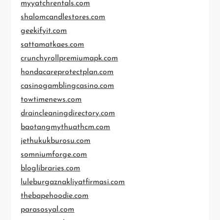
myyatchrentals.com
shalomcandlestores.com
geekifyit.com
sattamatkaes.com
crunchyrollpremiumapk.com
hondacareprotectplan.com
casinogamblingcasino.com
towtimenews.com
draincleaningdirectory.com
baotangmythuathcm.com
jethukukburosu.com
somniumforge.com
bloglibraries.com
luleburgaznakliyatfirmasi.com
thebapehoodie.com
parasosyal.com