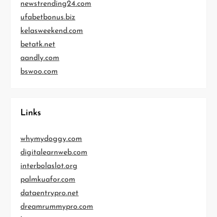
newstrending24.com
ufabetbonus.biz
kelasweekend.com
betatk.net
aandly.com
bswoo.com
Links
whymydoggy.com
digitalearnweb.com
interbolaslot.org
palmkuafor.com
dataentrypro.net
dreamrummypro.com