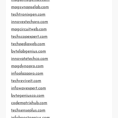
magsynapselab.com
techtronixgen.com
innovextechpro.com
magcircuitweb.com
techscopexpert.com
techpediaweb.com
bytelabgenius.com
innovatetechco.com
magdynopro.com
infoplazapro.com
techreviveit.com
infowavexpert.com
bytegeniusco.com
codematrixhub.com
techsenseplus.com
infoboostgenius.com