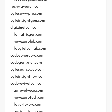
techwavegen.com
bytesavvypro.com
byteinsightgen.com
digizinetech.com
infomatrixgen.com
innovexarolab.com
infobytetechlab.com
codespherepro.com
codegenixnet.com
bytesourceweb.com
byteinsightnow.com
coderevivetech.com
magrevolveco.com
innovexarotech.com
infovortexpro.com
magcircuitplus.com