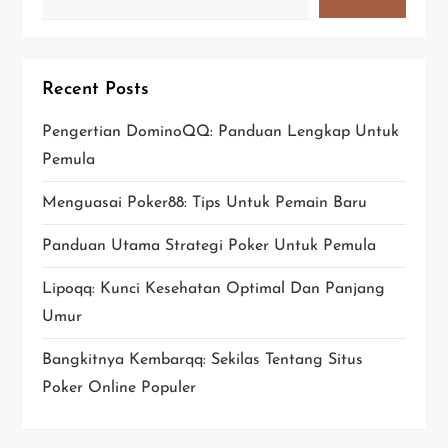
i
g
Recent Posts
a
Pengertian DominoQQ: Panduan Lengkap Untuk
t
Pemula
i
Menguasai Poker88: Tips Untuk Pemain Baru
o
Panduan Utama Strategi Poker Untuk Pemula
n
Lipoqq: Kunci Kesehatan Optimal Dan Panjang
Umur
Bangkitnya Kembarqq: Sekilas Tentang Situs
Poker Online Populer