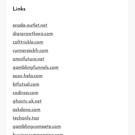
Links
prada-outlet.net
digigrowthpro.com
colttrickle.com
runnerpickfr.com
omnifuture.net
gamblingfunnels.com
pcos-help.com
btfutsal.com
codirop.com
ghosts-uk.net
askdono.com
techonly.top
gamblingcompete.com