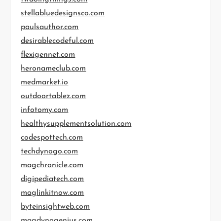
stellabluedesignsco.com
paulsauthor.com
desirablecodeful.com
flexigennet.com
heronameclub.com
medmarket.io
outdoortablez.com
infotomy.com
healthysupplementsolution.com
codespottech.com
techdynogo.com
magchronicle.com
digipediatech.com
maglinkitnow.com
byteinsightweb.com
magdynogenius.com