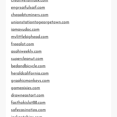
creativefuntask.com
engrsaifulsaif.com
cheapbtcminers.com
unionstationtogeorgetown.com
iamayudoc.com
mylittlebighead.com
freealot.com
asahiweekly.com
supercleanut.com
bedandbicycle.com
heraldcalifornia.com
graphicmonkeys.com
gamepixies.com
drawneastart.com
fasthokislot88.com
safecasinotips.com