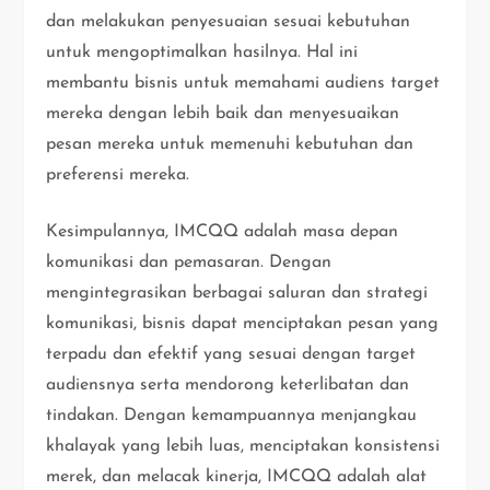
dan melakukan penyesuaian sesuai kebutuhan
untuk mengoptimalkan hasilnya. Hal ini
membantu bisnis untuk memahami audiens target
mereka dengan lebih baik dan menyesuaikan
pesan mereka untuk memenuhi kebutuhan dan
preferensi mereka.
Kesimpulannya, IMCQQ adalah masa depan
komunikasi dan pemasaran. Dengan
mengintegrasikan berbagai saluran dan strategi
komunikasi, bisnis dapat menciptakan pesan yang
terpadu dan efektif yang sesuai dengan target
audiensnya serta mendorong keterlibatan dan
tindakan. Dengan kemampuannya menjangkau
khalayak yang lebih luas, menciptakan konsistensi
merek, dan melacak kinerja, IMCQQ adalah alat