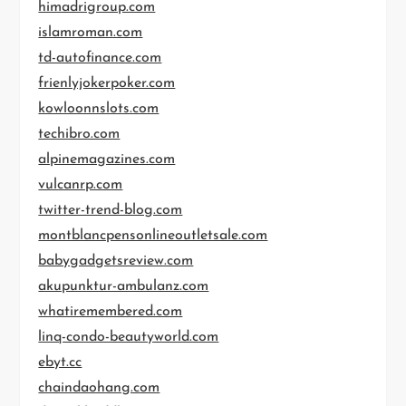
himadrigroup.com
islamroman.com
td-autofinance.com
frienlyjokerpoker.com
kowloonnslots.com
techibro.com
alpinemagazines.com
vulcanrp.com
twitter-trend-blog.com
montblancpensonlineoutletsale.com
babygadgetsreview.com
akupunktur-ambulanz.com
whatiremembered.com
linq-condo-beautyworld.com
ebyt.cc
chaindaohang.com