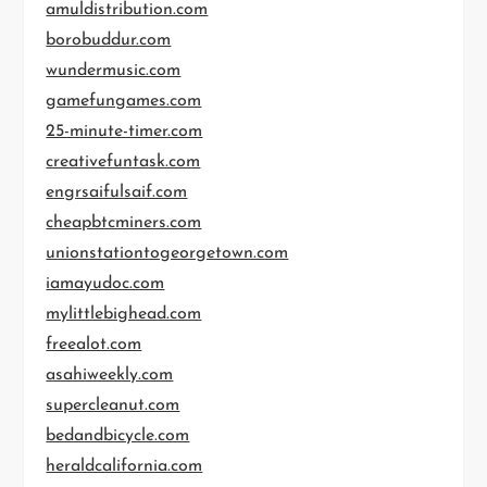
amuldistribution.com
borobuddur.com
wundermusic.com
gamefungames.com
25-minute-timer.com
creativefuntask.com
engrsaifulsaif.com
cheapbtcminers.com
unionstationtogeorgetown.com
iamayudoc.com
mylittlebighead.com
freealot.com
asahiweekly.com
supercleanut.com
bedandbicycle.com
heraldcalifornia.com