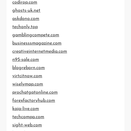
codirop.com
ghosts-uk.net
askdono.com
techonly.top
gamblingcompete.com
businesssmagazine.com
creativeinternetmedia.com
n95-sale.com
blogreborn.com
virtcitnow.com
wiselymap.com
prochatgptonline.com
forexfactoryhub.com
kaja-live.com
techcompa.com
sight-web.com