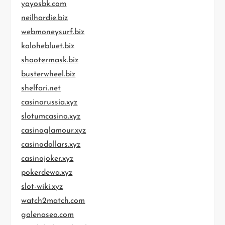
yayosbk.com
neilhardie.biz
webmoneysurf.biz
kolohebluet.biz
shootermask.biz
busterwheel.biz
shelfari.net
casinorussia.xyz
slotumcasino.xyz
casinoglamour.xyz
casinodollars.xyz
casinojoker.xyz
pokerdewa.xyz
slot-wiki.xyz
watch2match.com
galenaseo.com