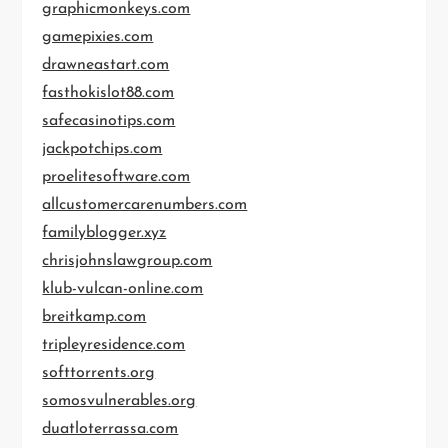
graphicmonkeys.com
gamepixies.com
drawneastart.com
fasthokislot88.com
safecasinotips.com
jackpotchips.com
proelitesoftware.com
allcustomercarenumbers.com
familyblogger.xyz
chrisjohnslawgroup.com
klub-vulcan-online.com
breitkamp.com
tripleyresidence.com
softtorrents.org
somosvulnerables.org
duatloterrassa.com