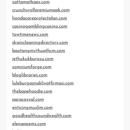
sattamatkaes.com
crunchyrollpremiumapk.com
hondacareprotectplan.com
casinogamblingcasino.com
towtimenews.com
draincleaningdirectory.com
baotangmythuathcm.com
jethukukburosu.com
somniumforge.com
bloglibraries.com
luleburgaznakliyatfirmasi.com
thebapehoodie.com
parasosyal.com
enticingmuslim.com
goodhealthsoundwealth.com
elenapoems.com