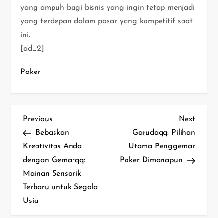
yang ampuh bagi bisnis yang ingin tetap menjadi
yang terdepan dalam pasar yang kompetitif saat
ini.
[ad_2]
Poker
P
Previous
Next
Previous
Next
Post
Post
Bebaskan
Garudaqq: Pilihan
o
Kreativitas Anda
Utama Penggemar
dengan Gemarqq:
Poker Dimanapun
s
Mainan Sensorik
t
Terbaru untuk Segala
Usia
n