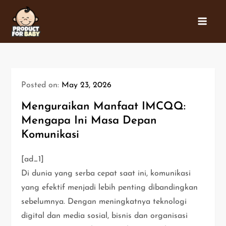
Skip
to
Kumpulan Situs Judi Online
Temukan kumpulan situs judi online terbaik yang
content
menggunakan server PKV Games berkualitas tinggi
Terbaik dengan Server
untuk memastikan pengalaman bermain yang lancar
PKV Games Berkualitas
dan aman.
Posted on:
May 23, 2026
Menguraikan Manfaat IMCQQ:
Mengapa Ini Masa Depan
Komunikasi
[ad_1]
Di dunia yang serba cepat saat ini, komunikasi
yang efektif menjadi lebih penting dibandingkan
sebelumnya. Dengan meningkatnya teknologi
digital dan media sosial, bisnis dan organisasi