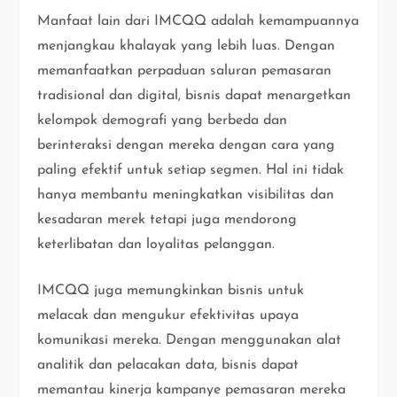
Manfaat lain dari IMCQQ adalah kemampuannya
menjangkau khalayak yang lebih luas. Dengan
memanfaatkan perpaduan saluran pemasaran
tradisional dan digital, bisnis dapat menargetkan
kelompok demografi yang berbeda dan
berinteraksi dengan mereka dengan cara yang
paling efektif untuk setiap segmen. Hal ini tidak
hanya membantu meningkatkan visibilitas dan
kesadaran merek tetapi juga mendorong
keterlibatan dan loyalitas pelanggan.
IMCQQ juga memungkinkan bisnis untuk
melacak dan mengukur efektivitas upaya
komunikasi mereka. Dengan menggunakan alat
analitik dan pelacakan data, bisnis dapat
memantau kinerja kampanye pemasaran mereka