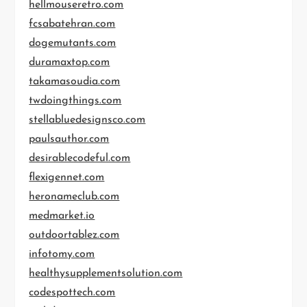
hellmouseretro.com
fcsabatehran.com
dogemutants.com
duramaxtop.com
takamasoudia.com
twdoingthings.com
stellabluedesignsco.com
paulsauthor.com
desirablecodeful.com
flexigennet.com
heronameclub.com
medmarket.io
outdoortablez.com
infotomy.com
healthysupplementsolution.com
codespottech.com