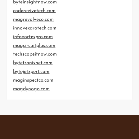
byteinsightnow.com
coderevivetech.com
magrevolveco.com
innovexarotech.com
infovortexpro.com
magcircuitplus.com
techscopeitnow.com
bytetronixnet.com
bytejetxpert.com
maginspectco.com
magdynogo.com