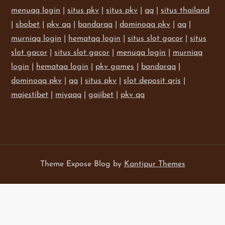
menuqq login
|
situs pkv
|
situs pkv
|
qq
|
situs thailand
|
sbobet
|
pkv qq
|
bandarqq
|
dominoqq pkv
|
qq
|
murniqq login
|
hematqq login
|
situs slot gacor
|
situs
slot gacor
|
situs slot gacor
|
menuqq login
|
murniqq
login
|
hematqq login
|
pkv games
|
bandarqq
|
dominoqq pkv
|
qq
|
situs pkv
|
slot deposit qris
|
majestibet
|
miyaqq
|
gajibet
|
pkv qq
Theme Expose Blog by
Kantipur Themes