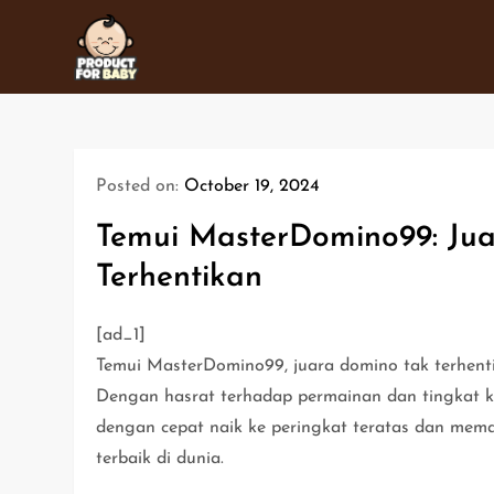
Skip
to
Kumpulan Situs Judi On
Temukan kumpulan situs judi online terbaik y
content
Posted on:
October 19, 2024
Temui MasterDomino99: Ju
Terhentikan
[ad_1]
Temui MasterDomino99, juara domino tak terhen
Dengan hasrat terhadap permainan dan tingkat k
dengan cepat naik ke peringkat teratas dan mem
terbaik di dunia.