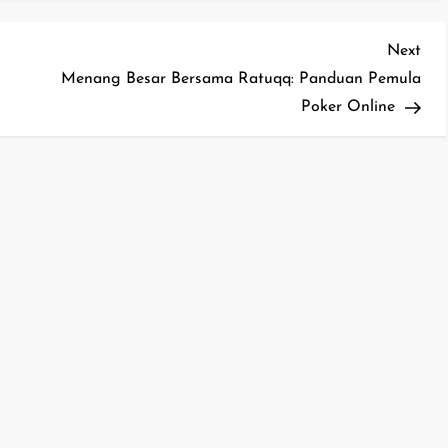
Nex
Next
Pos
Menang Besar Bersama Ratuqq: Panduan Pemula
Poker Online