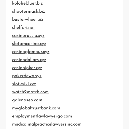
kolohebluet.biz
shootermask.biz
busterwheel.biz
shelfari.net
casinorussia.xyz
slotumcasino.xyz
casinoglamour.xyz
casinodollars.xyz
casinojoker.xyz
pokerdewa.xyz
slot-wiki.xyz
watch2match.com
galenaseo.com
myglobaltrustbank.com
employmentlawlawyergo.com
medicalmalpracticelawyersinc.com