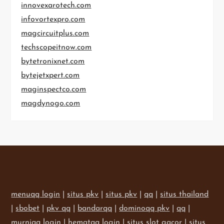
innovexarotech.com
infovortexpro.com
magcircuitplus.com
techscopeitnow.com
bytetronixnet.com
bytejetxpert.com
maginspectco.com
magdynogo.com
menuqq login
|
situs pkv
|
situs pkv
|
qq
|
situs thailand
|
sbobet
|
pkv qq
|
bandarqq
|
dominoqq pkv
|
qq
|
murniqq login
|
hematqq login
|
situs slot gacor
|
situs