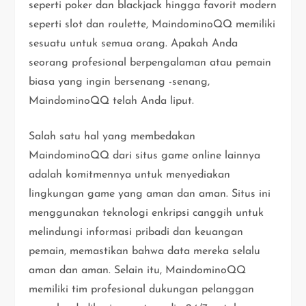
seperti poker dan blackjack hingga favorit modern
seperti slot dan roulette, MaindominoQQ memiliki
sesuatu untuk semua orang. Apakah Anda
seorang profesional berpengalaman atau pemain
biasa yang ingin bersenang -senang,
MaindominoQQ telah Anda liput.
Salah satu hal yang membedakan
MaindominoQQ dari situs game online lainnya
adalah komitmennya untuk menyediakan
lingkungan game yang aman dan aman. Situs ini
menggunakan teknologi enkripsi canggih untuk
melindungi informasi pribadi dan keuangan
pemain, memastikan bahwa data mereka selalu
aman dan aman. Selain itu, MaindominoQQ
memiliki tim profesional dukungan pelanggan