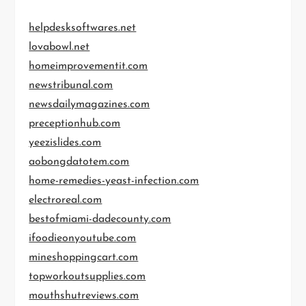
helpdesksoftwares.net
lovabowl.net
homeimprovementit.com
newstribunal.com
newsdailymagazines.com
preceptionhub.com
yeezislides.com
aobongdatotem.com
home-remedies-yeast-infection.com
electroreal.com
bestofmiami-dadecounty.com
ifoodieonyoutube.com
mineshoppingcart.com
topworkoutsupplies.com
mouthshutreviews.com