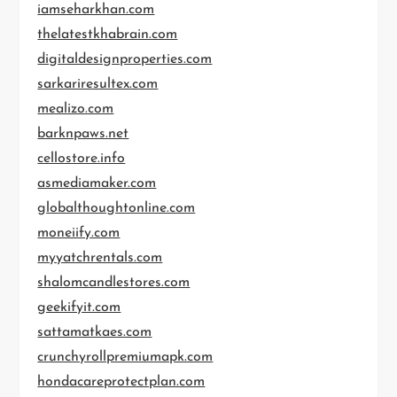
iamseharkhan.com
thelatestkhabrain.com
digitaldesignproperties.com
sarkariresultex.com
mealizo.com
barknpaws.net
cellostore.info
asmediamaker.com
globalthoughtonline.com
moneiify.com
myyatchrentals.com
shalomcandlestores.com
geekifyit.com
sattamatkaes.com
crunchyrollpremiumapk.com
hondacareprotectplan.com