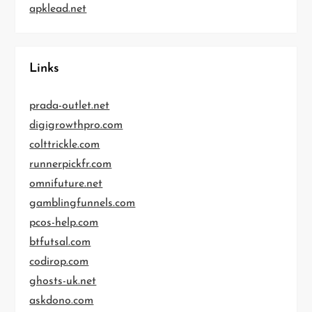
apklead.net
Links
prada-outlet.net
digigrowthpro.com
colttrickle.com
runnerpickfr.com
omnifuture.net
gamblingfunnels.com
pcos-help.com
btfutsal.com
codirop.com
ghosts-uk.net
askdono.com