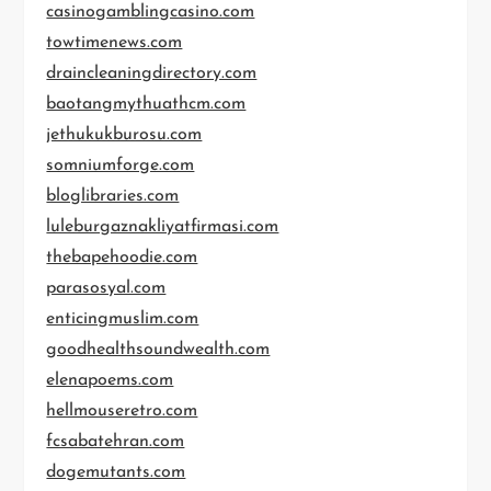
casinogamblingcasino.com
towtimenews.com
draincleaningdirectory.com
baotangmythuathcm.com
jethukukburosu.com
somniumforge.com
bloglibraries.com
luleburgaznakliyatfirmasi.com
thebapehoodie.com
parasosyal.com
enticingmuslim.com
goodhealthsoundwealth.com
elenapoems.com
hellmouseretro.com
fcsabatehran.com
dogemutants.com