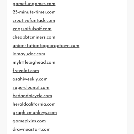
gamefungames.com
25-minute-timer.com
creativefuntask.com
engrsaifulsaif.com
cheapbtcminers.com
unionstationtogeorgetown.com
iamayudoc.com
mylittlebighead.com
freealot.com
asahiweekly.com
supercleanut.com
bedandbicycle.com
heraldcalifornia.com
graphicmonkeys.com
gamepixies.com
drawneastart.com