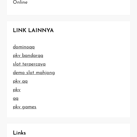
Online
LINK LAINNYA
dominoqq
pkv bandarqq
slot terpercaya
demo slot mahjong
pkv qq
pkv
qq
pkv games
Links