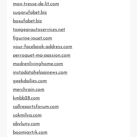
mon-tresse-de-lit.com
sugarufabet.biz
boxufabet.biz
topgearautoservices.net
figurine-jouet.com
your-facebook-address.com
perroquet-ma-passion.com
modrenlivinghome.com
instadatahelpainews.com
geekdailies.com
merchrain.com
kmbb28.com
callreportsforum.com
sokmilya.com
abyluny.com
boomjavtrk.com